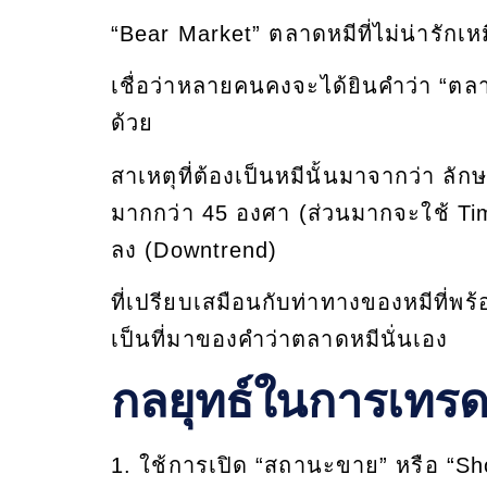
“Bear Market” ตลาดหมีที่ไม่น่ารักเหม
เชื่อว่าหลายคนคงจะได้ยินคำว่า “ตลา
ด้วย
สาเหตุที่ต้องเป็นหมีนั้นมาจากว่า
มากกว่า 45 องศา (ส่วนมากจะใช้ Tim
ลง (Downtrend)
ที่เปรียบเสมือนกับท่าทางของหมีที่พร
เป็นที่มาของคำว่าตลาดหมีนั่นเอง
กลยุทธ์ในการเทร
1. ใช้การเปิด “สถานะขาย” หรือ “Sh