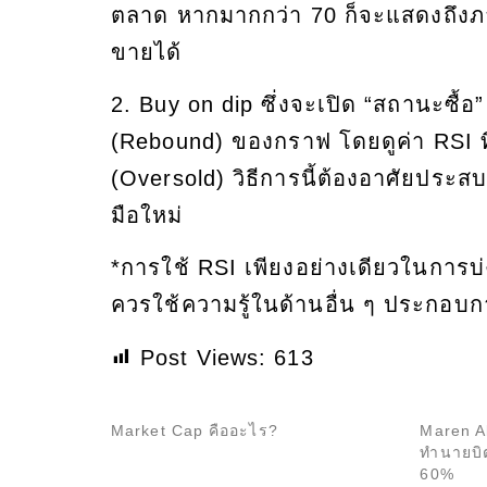
ตลาด หากมากกว่า 70 ก็จะแสดงถึงภา
ขายได้
2. Buy on dip ซึ่งจะเปิด “สถานะซื้อ” 
(Rebound) ของกราฟ โดยดูค่า RSI ท
(Oversold) วิธีการนี้ต้องอาศัยป
มือใหม่
*การใช้ RSI เพียงอย่างเดียวในการบ
ควรใช้ความรู้ในด้านอื่น ๆ ประกอบก
Post Views:
613
Market Cap คืออะไร?
Maren Al
ทำนายบิต
60%