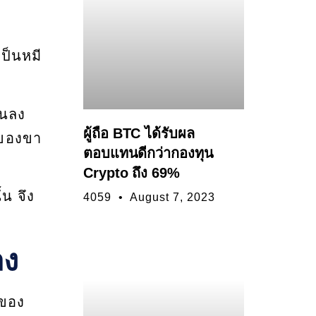
ป็นหมี
ันลง
ผู้ถือ BTC ได้รับผล
มของขา
ตอบแทนดีกว่ากองทุน
Crypto ถึง 69%
้น จึง
4059
August 7, 2023
ลง
 ของ