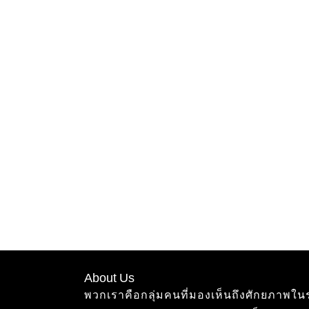
About Us
พวกเราคือกลุ่มคนที่มองเห็นถึงศักยภาพใ