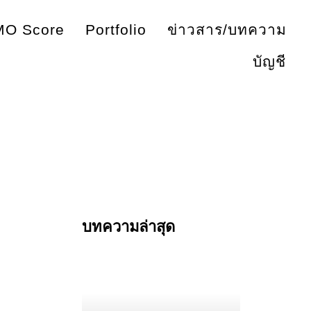
O Score
Portfolio
ข่าวสาร/บทความ
บัญชี
บทความล่าสุด