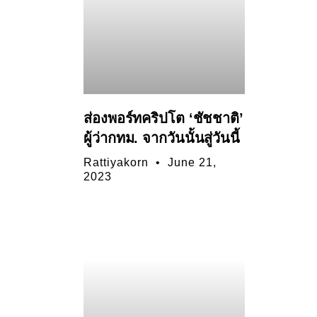
ส่องพอร์ทคริปโต ‘ชัชชาติ’
ผู้ว่ากทม. จากวันนั้นสู่วันนี้
Rattiyakorn
June 21,
2023