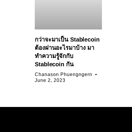
กว่าจะมาเป็น Stablecoin
ต้องผ่านอะไรมาบ้าง มา
ทำความรู้จักกับ
Stablecoin กัน
Chanason Phuengngern
June 2, 2023