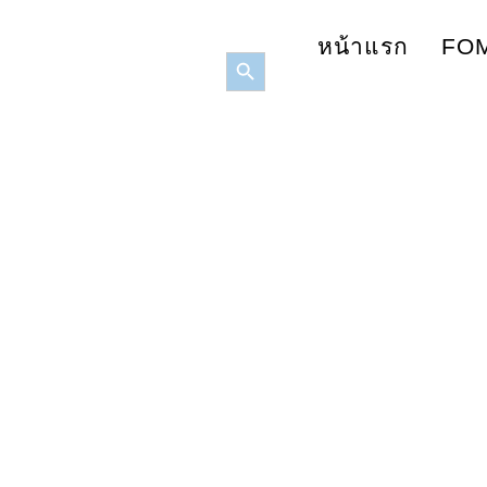
หน้าแรก
FOM
Search Button