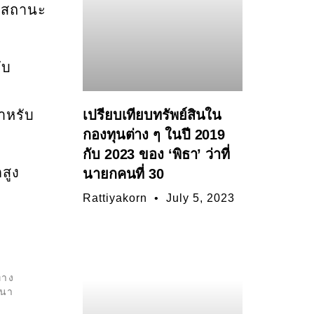
ิดสถานะ
ับ
ำหรับ
เปรียบเทียบทรัพย์สินใน
กองทุนต่าง ๆ ในปี 2019
กับ 2023 ของ ‘พิธา’ ว่าที่
สูง
นายกคนที่ 30
Rattiyakorn
July 5, 2023
ทาง
ฒนา