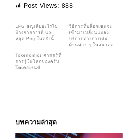
Post Views:
888
LFG สูญเสียอะไรไป
วิธีการที่บล็อกเชนจะ
บ้างจากการที่ UST
เข้ามาเปลี่ยนแปลง
หลุด Peg ในครั้งนี้
บริการทางการเงิน
ด้านต่าง ๆ ในอนาคต
Tokenomics ศาสตร์ที่
ควรรู้ในโลกของคริป
โตเคอเรนซี
บทความล่าสุด