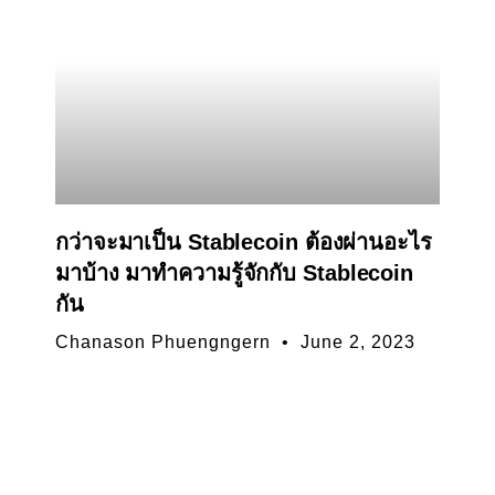
กว่าจะมาเป็น Stablecoin ต้องผ่านอะไร
มาบ้าง มาทำความรู้จักกับ Stablecoin
กัน
Chanason Phuengngern
June 2, 2023