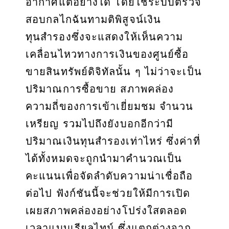
อากาศแต่อย่างใด โดยใช้ระบบตรวจ
สอบกลไกฉันทามติพิสูจน์เงิน
ทุนสำรองซึ่งจะแสดงให้เห็นความ
เคลื่อนไหวทางการเงินของศูนย์ซื้อ
ขายสินทรัพย์ดิจิทัลนั้น ๆ ไม่ว่าจะเป็น
ปริมาณการซื้อขาย สภาพคล่อง
ความถี่ของการเข้าเยี่ยมชม จำนวน
เหรียญ รวมไปถึงยังบอกอีกว่ามี
ปริมาณเงินทุนสำรองเท่าไหร่ ซึ่งค่าที่
ได้ทั้งหมดจะถูกนำมาคำนวณเป็น
คะแนนเพื่อจัดลำดับความน่าเชื่อถือ
ต่อไป ฟังก์ชันนี้จะช่วยให้มีการเปิด
เผยสภาพคล่องอย่างโปร่งใสตลอด
เวลาแบบเรียลไทม์ ซึ่งแตกต่างจาก