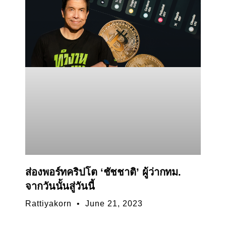
ส่องพอร์ทคริปโต ‘ชัชชาติ’ ผู้ว่ากทม.
จากวันนั้นสู่วันนี้
Rattiyakorn
June 21, 2023