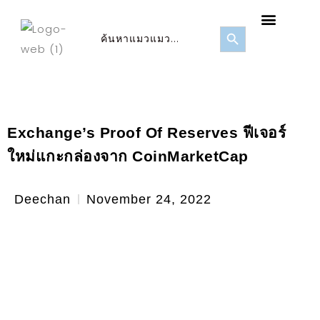
FOMO Score
ข่าวสาร/บทความ
Search Button
Search
for:
Exchange’s Proof Of Reserves ฟีเจอร์
ใหม่แกะกล่องจาก CoinMarketCap
Deechan
November 24, 2022