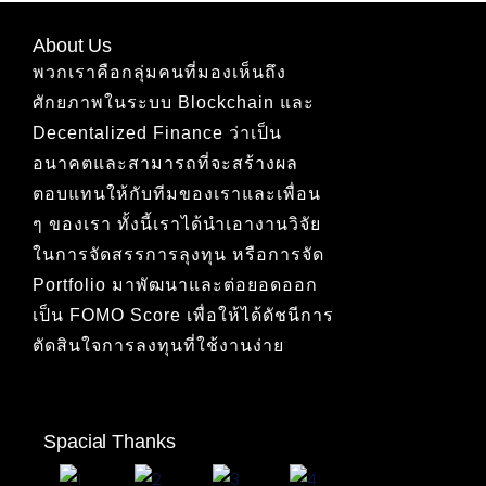
About Us
พวกเราคือกลุ่มคนที่มองเห็นถึง
ศักยภาพในระบบ Blockchain และ
Decentalized Finance ว่าเป็น
อนาคตและสามารถที่จะสร้างผล
ตอบแทนให้กับทีมของเราและเพื่อน
ๆ ของเรา ทั้งนี้เราได้นำเอางานวิจัย
ในการจัดสรรการลุงทุน หรือการจัด
Portfolio มาพัฒนาและต่อยอดออก
เป็น FOMO Score เพื่อให้ได้ดัชนีการ
ตัดสินใจการลงทุนที่ใช้งานง่าย
Spacial Thanks