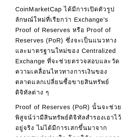
CoinMarketCap ได้มีการเปิดตัวรูป
ลักษณ์ใหม่ที่เรียกว่า Exchange’s
Proof of Reserves หรือ Proof of
Reserves (PoR) ซึ่งจะเป็นแนวทาง
และมาตรฐานใหม่ของ Centralized
Exchange ที่จะช่วยตรวจสอบและวัด
ความเคลื่อนไหวทางการเงินของ
ตลาดแลกเปลี่ยนซื้อขายสินทรัพย์
ดิจิทัลต่าง ๆ
Proof of Reserves (PoR) นั้นจะช่วย
พิสูจน์ว่ามีสินทรัพย์ดิจิทัลสำรองเอาไว้
อยู่จริง ไม่ได้มีการเสกขึ้นมาจาก