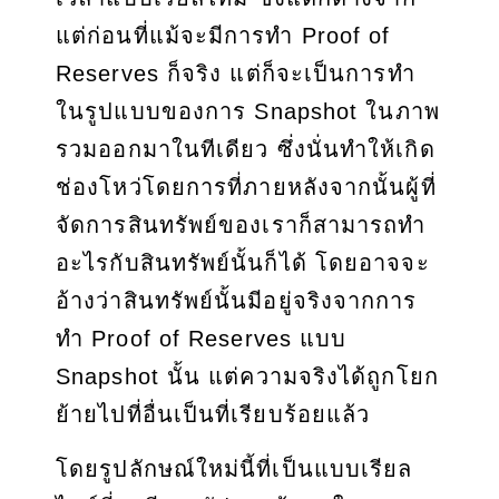
แต่ก่อนที่แม้จะมีการทำ Proof of
Reserves ก็จริง แต่ก็จะเป็นการทำ
ในรูปแบบของการ Snapshot ในภาพ
รวมออกมาในทีเดียว ซึ่งนั่นทำให้เกิด
ช่องโหว่โดยการที่ภายหลังจากนั้นผู้ที่
จัดการสินทรัพย์ของเราก็สามารถทำ
อะไรกับสินทรัพย์นั้นก็ได้ โดยอาจจะ
อ้างว่าสินทรัพย์นั้นมีอยู่จริงจากการ
ทำ Proof of Reserves แบบ
Snapshot นั้น แต่ความจริงได้ถูกโยก
ย้ายไปที่อื่นเป็นที่เรียบร้อยแล้ว
โดยรูปลักษณ์ใหม่นี้ที่เป็นแบบเรียล