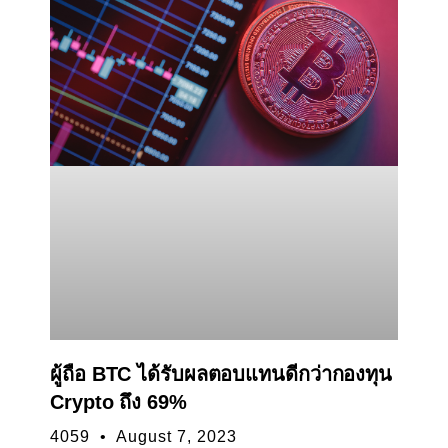
ผู้ถือ BTC ได้รับผลตอบแทนดีกว่ากองทุน
Crypto ถึง 69%
4059
August 7, 2023