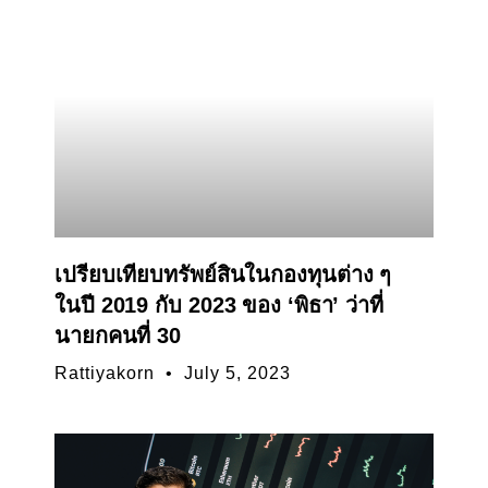
เปรียบเทียบทรัพย์สินในกองทุนต่าง ๆ
ในปี 2019 กับ 2023 ของ ‘พิธา’ ว่าที่
นายกคนที่ 30
Rattiyakorn
July 5, 2023