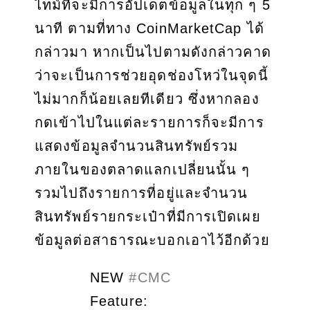
ไทม์ที่จะมีการอัปเดตข้อมูลในทุก ๆ 5
นาที ตามที่ทาง CoinMarketCap ได้
กล่าวมา หากเป็นไปตามดังกล่าวคาด
ว่าจะเป็นการช่วยอุดช่องโหว่ในจุดนี้
ไม่มากก็น้อยเลยทีเดียว ซึ่งหากลอง
กดเข้าไปในแต่ละรายการก็จะมีการ
แสดงข้อมูลจำนวนสินทรัพย์รวม
ภายในของตลาดแลกเปลี่ยนนั้น ๆ
รวมไปถึงรายการที่อยู่และจำนวน
สินทรัพย์รายกระเป๋าที่มีการเปิดเผย
ข้อมูลต่อสาธารณะบอกเอาไว้อีกด้วย
NEW
#CMC
Feature: