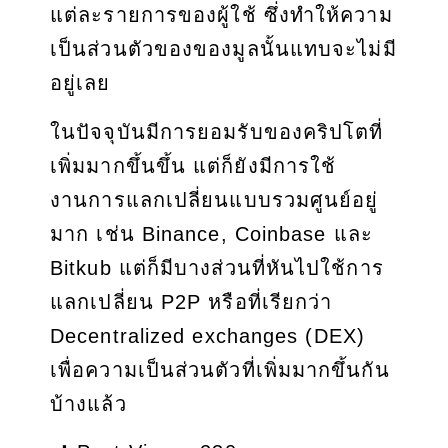
แต่ละรายการของผู้ใช้ ซึ่งทำให้ความ
เป็นส่วนตัวของของมูลนั้นแทบจะไม่มี
อยู่เลย
ในปัจจุบันมีการยอมรับของคริปโตที่
เพิ่มมากขึ้นขึ้น แต่ก็ยังมีการใช้
งานการแลกเปลี่ยนแบบรวมศูนย์อยู่
มาก เช่น Binance, Coinbase และ
Bitkub แต่ก็มีบางส่วนที่หันไปใช้การ
แลกเปลี่ยน P2P หรือที่เรียกว่า
Decentralized exchanges (DEX)
เพื่อความเป็นส่วนตัวที่เพิ่มมากขึ้นกัน
บ้างแล้ว