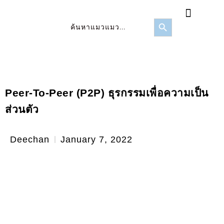
FOMO Score
ข่าวสาร/บทความ
Search Button
Search
for:
Peer-To-Peer (P2P) ธุรกรรมเพื่อความเป็น
ส่วนตัว
Deechan
January 7, 2022