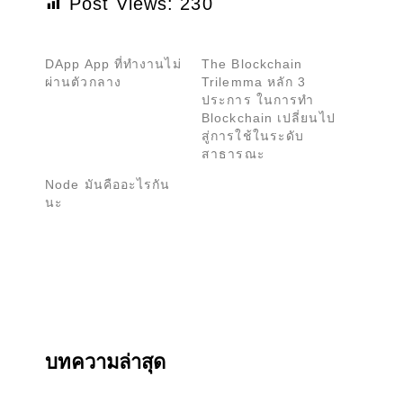
Post Views:
230
DApp App ที่ทำงานไม่
The Blockchain
ผ่านตัวกลาง
Trilemma หลัก 3
ประการ ในการทำ
Blockchain เปลี่ยนไป
สู่การใช้ในระดับ
สาธารณะ
Node มันคืออะไรกัน
นะ
บทความล่าสุด