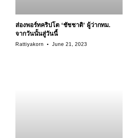
ส่องพอร์ทคริปโต ‘ชัชชาติ’ ผู้ว่ากทม.
จากวันนั้นสู่วันนี้
Rattiyakorn
June 21, 2023