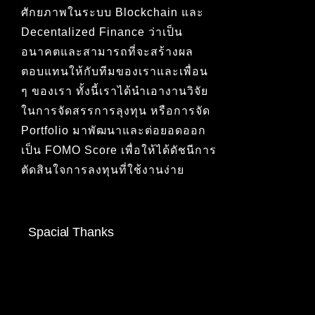
ศักยภาพในระบบ Blockchain และ
Decentalized Finance ว่าเป็น
อนาคตและสามารถที่จะสร้างผล
ตอบแทนให้กับทีมของเราและเพื่อน
ๆ ของเรา ทั้งนี้เราได้นำเอางานวิจัย
ในการจัดสรรการลุงทุน หรือการจัด
Portfolio มาพัฒนาและต่อยอดออก
เป็น FOMO Score เพื่อให้ได้ดัชนีการ
ตัดสินใจการลงทุนที่ใช้งานง่าย
Spacial Thanks