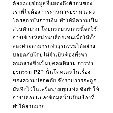
ต้องระบุข้อมูลที่แสดงถึงตัวตนของ
เราที่ไม่ต้องการผ่านการประมวลผล
โดยสถาบันการเงิน ทำให้มีความเป็น
ส่วนตัวมาก โดยกระบวนการนี้จะใช้
การเข้ารหัสผ่านบล็อกเชนเพื่อให้ทั้ง
สองฝ่ายสามารถทำธุรกรรมได้อย่าง
ปลอดภัยโดยไม่จำเป็นต้องพึ่งพา
คนกลางซึ่งเป็นบุคคลที่สาม การทำ
ธุรกรรม P2P นั้นโดดเด่นในเรื่อง
ของความปลอดภัย ซึ่งรายการจะถูก
บันทึกไว้ในเครือข่ายทุกแห่ง ซึ่งทำให้
การปลอมแปลงข้อมูลนั้นเป็นเรื่องที่
ทำได้ยากมาก