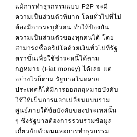
แม้การทำธุรกรรมแบบ P2P จะมี
ความเป็นส่วนตัวที่มาก โดยทั่วไปที่ไม่
ต้องมีการระบุตัวตน ทำให้ป้องกัน
ความเป็นส่วนตัวของทุกคนได้ โดย
สามารถซื้อคริปโตด้วยเงินทั่วไปที่รัฐ
ตราขึ้นเพื่อใช้ชำระหนี้ได้ตาม
กฎหมาย (Fiat money) ได้เลย แต่
อย่างไรก็ตาม รัฐบาลในหลาย
ประเทศก็ได้มีการออกกฤหมายบังคับ
ใช้ให้เป็นการแลกเปลี่ยนแบบรวม
ศูนย์ภายใต้ข้อบังคับของประเทศนั้น
ๆ ซึ่งรัฐบาลต้องการรวบรวมข้อมูล
เกี่ยวกับตัวตนและการทำธุรกรรม