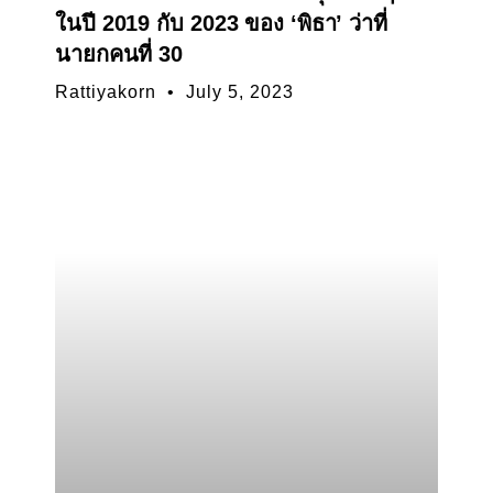
ในปี 2019 กับ 2023 ของ ‘พิธา’ ว่าที่
นายกคนที่ 30
Rattiyakorn
July 5, 2023