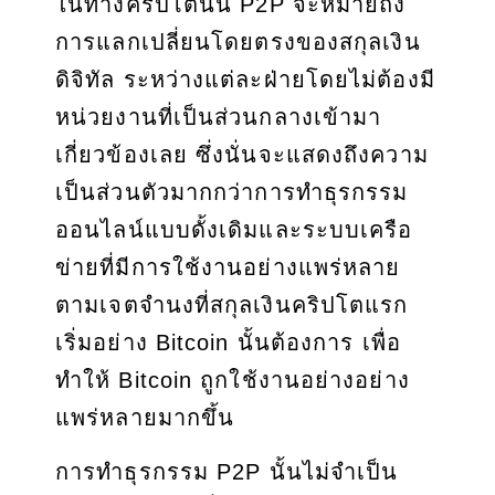
ในทางคริปโตนั้น P2P จะหมายถึง
การแลกเปลี่ยนโดยตรงของสกุลเงิน
ดิจิทัล ระหว่างแต่ละฝ่ายโดยไม่ต้องมี
หน่วยงานที่เป็นส่วนกลางเข้ามา
เกี่ยวข้องเลย ซึ่งนั่นจะแสดงถึงความ
เป็นส่วนตัวมากกว่าการทำธุรกรรม
ออนไลน์แบบดั้งเดิมและระบบเครือ
ข่ายที่มีการใช้งานอย่างแพร่หลาย
ตามเจตจำนงที่สกุลเงินคริปโตแรก
เริ่มอย่าง Bitcoin นั้นต้องการ เพื่อ
ทำให้ Bitcoin ถูกใช้งานอย่างอย่าง
แพร่หลายมากขึ้น
การทำธุรกรรม P2P นั้นไม่จำเป็น