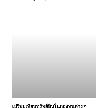
เปรียบเทียบทรัพย์สินในกองทุนต่าง ๆ