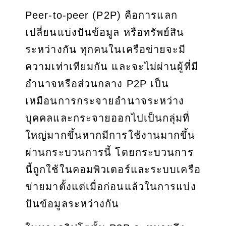
Peer-to-peer (P2P) คือการแลก
เปลี่ยนแบ่งปันข้อมูล หรือทรัพย์สิน
ระหว่างกัน ทุกคนในเครือข่ายจะมี
ความเท่าเทียมกัน และจะไม่ผ่านผู้ที่มี
อำนาจหรือส่วนกลาง P2P เป็น
เหมือนการกระจายอำนาจระหว่าง
บุคคลและกระจายออกไปเป็นกลุ่มที่
ใหญ่มากขึ้นหากมีการใช้งานมากขึ้น
ผ่านกระบวนการนี้ โดยกระบวนการ
นี้ถูกใช้ในคอมพิวเตอร์และระบบเครือ
ข่ายมาตั้งแต่เมื่อก่อนแล้วในการแบ่ง
ปันข้อมูลระหว่างกัน