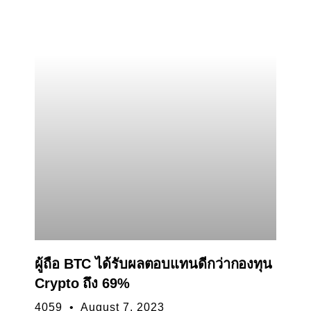
ผู้ถือ BTC ได้รับผลตอบแทนดีกว่ากองทุน
Crypto ถึง 69%
4059
August 7, 2023