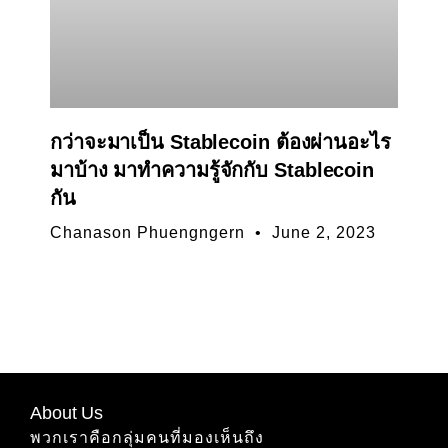
กว่าจะมาเป็น Stablecoin ต้องผ่านอะไร
มาบ้าง มาทำความรู้จักกับ Stablecoin
กัน
Chanason Phuengngern
June 2, 2023
About Us
พวกเราคือกลุ่มคนที่มองเห็นถึง