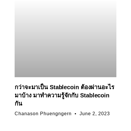
กว่าจะมาเป็น Stablecoin ต้องผ่านอะไร
มาบ้าง มาทำความรู้จักกับ Stablecoin
กัน
Chanason Phuengngern
June 2, 2023