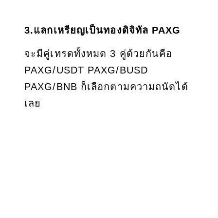
3.แลกเหรียญเป็นทองดิจิทัล PAXG
จะมีคู่เทรดทั้งหมด 3 คู่ด้วยกันคือ
PAXG/USDT PAXG/BUSD
PAXG/BNB ก็เลือกตามความถนัดได้
เลย