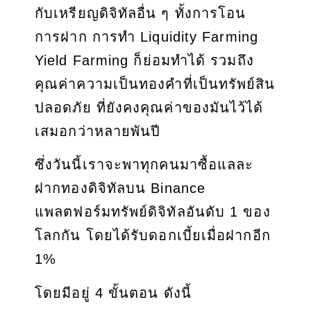
กับเหรียญดิจิทัลอื่น ๆ ทั้งการโอน
การฝาก การทำ Liquidity Farming
Yield Farming ก็ย่อมทำได้ รวมถึง
คุณค่าความเป็นทองคำที่เป็นทรัพย์สิน
ปลอดภัย ที่ยังคงคุณค่าของมันไว้ได้
เสมอกว่าหลายพันปี
ซึ่งวันนี้เราจะพาทุกคนมาซื้อแลละ
ฝากทองดิจิทัลบน Binance
แพลตฟอร์มทรัพย์ดิจิทัลอันดับ 1 ของ
โลกกัน โดยได้รับดอกเบี้ยเมื่อฝากอีก
1%
โดยมีอยู่ 4 ขั้นตอน ดังนี้