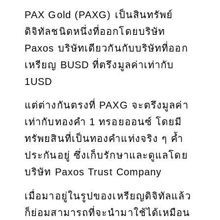
PAX Gold (PAXG) เป็นสินทรัพย์
ดิจิทัลชนิดหนึ่งที่ออกโดยบริษัท
Paxos บริษัทเดียวกันกับบริษัทที่ออก
เหรียญ BUSD ที่ตรึงมูลค่าเท่ากับ
1USD
แต่ต่างกันตรงที่ PAXG จะตรึงมูลค่า
เท่ากับทองคำ 1 ทรอยออนซ์ โดยมี
ทรัพยสินที่เป็นทองคำแท่งจริง ๆ ค้ำ
ประกันอยู่ ซึ่งเก็บรักษาและดูแลโดย
บริษัท Paxos Trust Company
เมื่อมาอยู่ในรูปของเหรียญดิจิทัลแล้ว
ก็ย่อมสามารถที่จะนำมาใช้ได้เหมือน