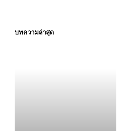
บทความล่าสุด