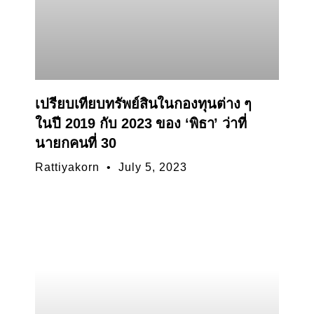
เปรียบเทียบทรัพย์สินในกองทุนต่าง ๆ
ในปี 2019 กับ 2023 ของ ‘พิธา’ ว่าที่
นายกคนที่ 30
Rattiyakorn
July 5, 2023