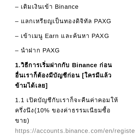
– เติมเงินเข้า Binance
– แลกเหรียญเป็นทองดิจิทัล PAXG
– เข้าเมนู Earn และค้นหา PAXG
– นำฝาก PAXG
1.วิธีการเริ่มฝากกับ Binance ก่อน
อื่นเราก็ต้องมีบัญชีก่อน [ใครมีแล้ว
ข้ามได้เลย]
1.1 เปิดบัญชีกับเราก็จะคืนค่าคอมให้
ครึ่งนึง(10% ของค่าธรรมเนียมซื้อ
ขาย)
https://accounts.binance.com/en/registe