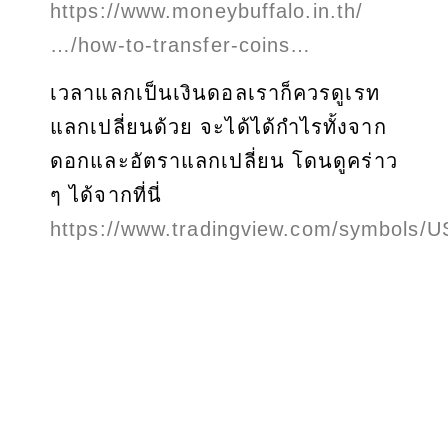
https://www.moneybuffalo.in.th/
…/how-to-transfer-coins…
เวลาแลกเป็นเงินดอลเราก็ควรดูเรท
แลกเปลี่ยนด้วย จะได้ได้กำไรทั้งจาก
ดอกและอัตราแลกเปลี่ยน โดนดูคร่าว
ๆ ได้จากที่นี่
https://www.tradingview.com/symbols/