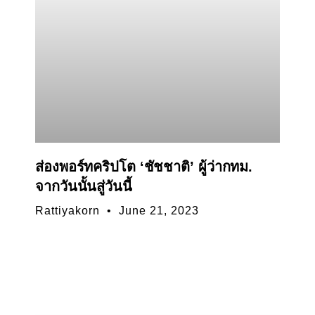
ส่องพอร์ทคริปโต ‘ชัชชาติ’ ผู้ว่ากทม.
จากวันนั้นสู่วันนี้
Rattiyakorn
June 21, 2023