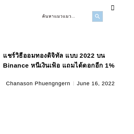
FOMO Score
ข่าวสาร/บทความ
Search Button
Search
for:
แชร์วิธีออมทองดิจิทัล แบบ 2022 บน
Binance หนีเงินเฟ้อ แถมได้ดอกอีก 1%
Chanason Phuengngern
June 16, 2022