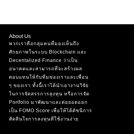
About Us
พวกเราคือกลุ่มคนที่มองเห็นถึง
ศักยภาพในระบบ Blockchain และ
Decentalized Finance ว่าเป็น
อนาคตและสามารถที่จะสร้างผล
ตอบแทนให้กับทีมของเราและเพื่อน
ๆ ของเรา ทั้งนี้เราได้นำเอางานวิจัย
ในการจัดสรรการลุงทุน หรือการจัด
Portfolio มาพัฒนาและต่อยอดออก
เป็น FOMO Score เพื่อให้ได้ดัชนีการ
ตัดสินใจการลงทุนที่ใช้งานง่าย