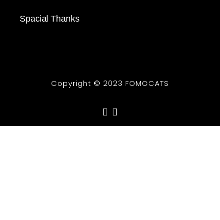
Spacial Thanks
Copyright © 2023 FOMOCATS