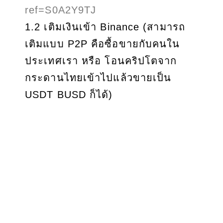
ref=S0A2Y9TJ
1.2 เติมเงินเข้า Binance (สามารถ
เติมแบบ P2P คือซื้อขายกับคนใน
ประเทศเรา หรือ โอนคริปโตจาก
กระดานไทยเข้าไปแล้วขายเป็น
USDT BUSD ก็ได้)