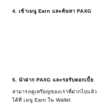
4. เข้าเมนู Earn และค้นหา PAXG
5. นำฝาก PAXG และรอรับดอกเบี้ย
สามารถดูเหรียญของเราที่ฝากไปแล้ว
ได้ที่ เมนู Earn ใน Wallet