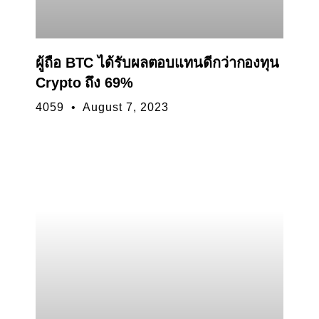
ผู้ถือ BTC ได้รับผลตอบแทนดีกว่ากองทุน
Crypto ถึง 69%
4059
August 7, 2023