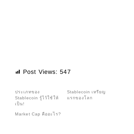
Post Views:
547
ประเภทของ
Stablecoin เหรียญ
Stablecoin รู้ไว้ใช้ให้
แรกของโลก
เป็น!
Market Cap คืออะไร?