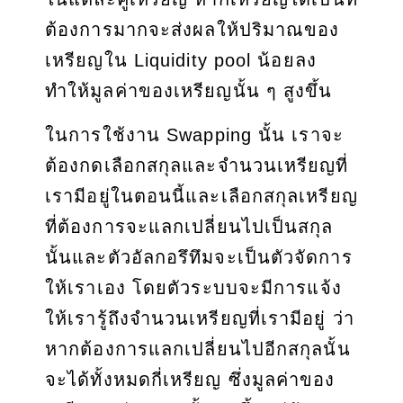
ต้องการมากจะส่งผลให้ปริมาณของ
เหรียญใน Liquidity pool น้อยลง
ทำให้มูลค่าของเหรียญนั้น ๆ สูงขึ้น
ในการใช้งาน Swapping นั้น เราจะ
ต้องกดเลือกสกุลและจำนวนเหรียญที่
เรามีอยู่ในตอนนี้และเลือกสกุลเหรียญ
ที่ต้องการจะแลกเปลี่ยนไปเป็นสกุล
นั้นและตัวอัลกอรึทึมจะเป็นตัวจัดการ
ให้เราเอง โดยตัวระบบจะมีการแจ้ง
ให้เรารู้ถึงจำนวนเหรียญที่เรามีอยู่ ว่า
หากต้องการแลกเปลี่ยนไปอีกสกุลนั้น
จะได้ทั้งหมดกี่เหรียญ ซึ่งมูลค่าของ