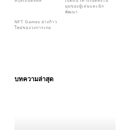
สกุลเงินดิจิทัล
เปิดแนวทางรอดทั้งใน
มุมของผู้เล่นและนัก
พัฒนา
NFT Games ย่างก้าว
ใหม่ของวงการเกม
บทความล่าสุด