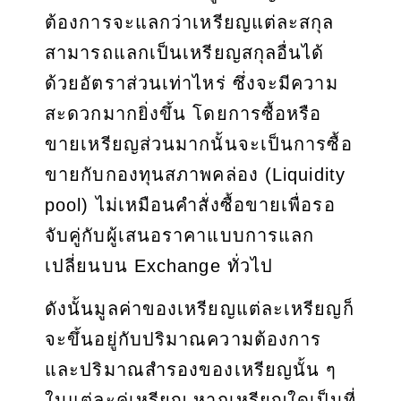
ต้องการจะแลกว่าเหรียญแต่ละสกุล
สามารถแลกเป็นเหรียญสกุลอื่นได้
ด้วยอัตราส่วนเท่าไหร่ ซึ่งจะมีความ
สะดวกมากยิ่งขึ้น โดยการซื้อหรือ
ขายเหรียญส่วนมากนั้นจะเป็นการซื้อ
ขายกับกองทุนสภาพคล่อง (Liquidity
pool) ไม่เหมือนคำสั่งซื้อขายเพื่อรอ
จับคู่กับผู้เสนอราคาแบบการแลก
เปลี่ยนบน Exchange ทั่วไป
ดังนั้นมูลค่าของเหรียญแต่ละเหรียญก็
จะขึ้นอยู่กับปริมาณความต้องการ
และปริมาณสำรองของเหรียญนั้น ๆ
ในแต่ละคู่เหรียญ หากเหรียญใดเป็นที่