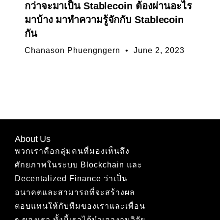
กว่าจะมาเป็น Stablecoin ต้องผ่านอะไร
มาบ้าง มาทำความรู้จักกับ Stablecoin
กัน
Chanason Phuengngern
June 2, 2023
About Us
พวกเราคือกลุ่มคนที่มองเห็นถึง
ศักยภาพในระบบ Blockchain และ
Decentalized Finance ว่าเป็น
อนาคตและสามารถที่จะสร้างผล
ตอบแทนให้กับทีมของเราและเพื่อน
ๆ ของเรา ทั้งนี้เราได้นำเอางานวิจัย