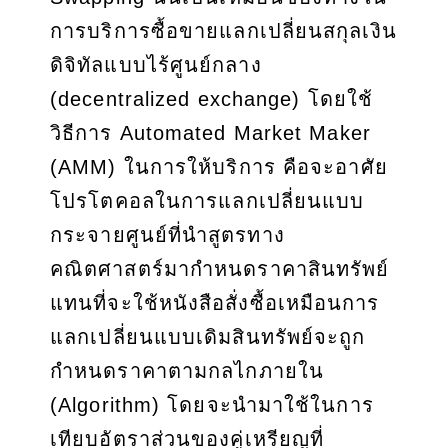
การบริการซื้อขายแลกเปลี่ยนสกุลเงิน
ดิจิทัลแบบไร้ศูนย์กลาง
(decentralized exchange) โดยใช้
วิธีการ Automated Market Maker
(AMM) ในการให้บริการ คือจะอาศัย
โปรโตคอลในการแลกเปลี่ยนแบบ
กระจายศูนย์ที่นำสูตรทาง
คณิตศาสตร์มากำหนดราคาสินทรัพย์
แทนที่จะใช้หนังสือสั่งซื้อเหมือนการ
แลกเปลี่ยนแบบเดิมสินทรัพย์จะถูก
กำหนดราคาตามกลไกภายใน
(Algorithm) โดยจะนำมาใช้ในการ
เทียบอัตราส่วนของคู่เหรียญที่