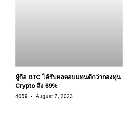
ผู้ถือ BTC ได้รับผลตอบแทนดีกว่ากองทุน
Crypto ถึง 69%
4059
August 7, 2023