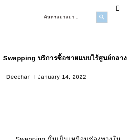
FOMO Score
ข่าวสาร/บทความ
Search Button
Search
for:
Swapping บริการซื้อขายแบบไร้ศูนย์กลาง
Deechan
January 14, 2022
Swapping นั้นเป็นเหมือนช่องทางใน