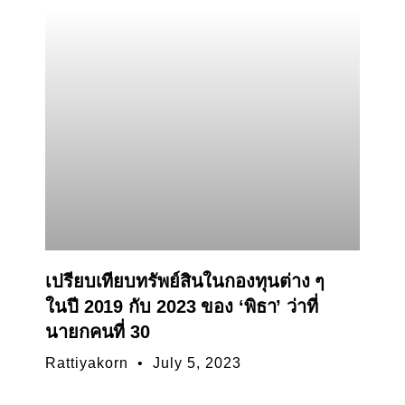
เปรียบเทียบทรัพย์สินในกองทุนต่าง ๆ
ในปี 2019 กับ 2023 ของ ‘พิธา’ ว่าที่
นายกคนที่ 30
Rattiyakorn
July 5, 2023