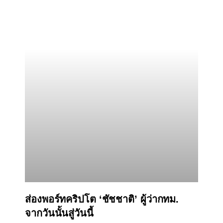
ส่องพอร์ทคริปโต ‘ชัชชาติ’ ผู้ว่ากทม.
จากวันนั้นสู่วันนี้