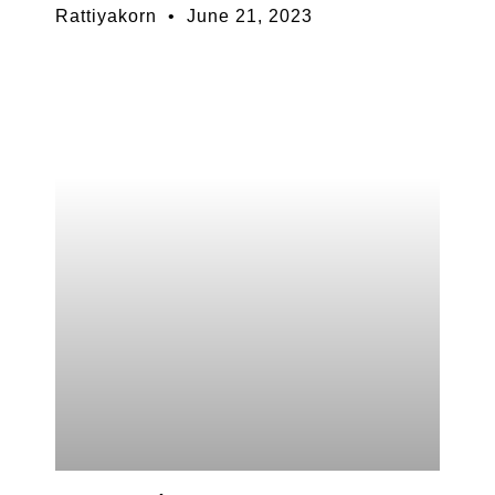
Rattiyakorn
June 21, 2023