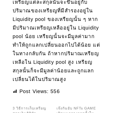
เหรียญแต่ละสกุลนั้นจะขึ้นอยู่กับ
ปริมาณของเหรียญที่มีสำรองอยู่ใน
Liquidity pool ของเหรียญนั้น ๆ หาก
มีปริมาณเหรียญเหลืออยู่ใน Liquidity
pool น้อย เหรียญนั้นจะมีมูลค่ามาก
ทำให้ถูกแลกเปลี่ยนออกไปได้น้อย แต่
ในทางกลับกัน ถ้าหากปริมาณเหรียญ
เหลือใน Liquidity pool สูง เหรียญ
สกุลนั้นก็จะมีมูลค่าน้อยและถูกแลก
เปลี่ยนได้ในปริมาณสูง
Post Views:
556
3 วิธีการเก็บเหรียญ
เจ๊งกันยับ NFTs GAME